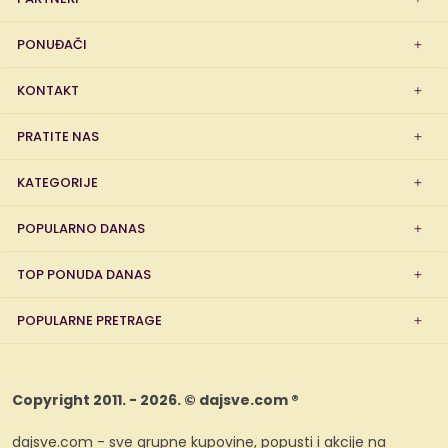
PONUĐAČI
KONTAKT
PRATITE NAS
KATEGORIJE
POPULARNO DANAS
TOP PONUDA DANAS
POPULARNE PRETRAGE
Copyright 2011. - 2026. © dajsve.com ®
dajsve.com - sve grupne kupovine, popusti i akcije na