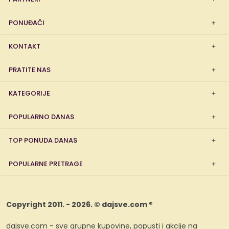
PONUĐAČI
KONTAKT
PRATITE NAS
KATEGORIJE
POPULARNO DANAS
TOP PONUDA DANAS
POPULARNE PRETRAGE
Copyright 2011. - 2026. © dajsve.com ®
dajsve.com - sve grupne kupovine, popusti i akcije na