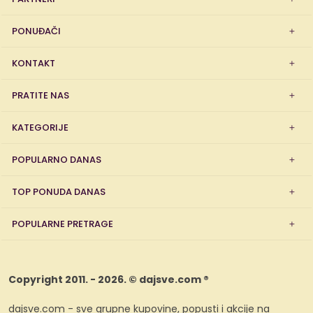
PONUĐAČI
KONTAKT
PRATITE NAS
KATEGORIJE
POPULARNO DANAS
TOP PONUDA DANAS
POPULARNE PRETRAGE
Copyright 2011. - 2026. © dajsve.com ®
dajsve.com - sve grupne kupovine, popusti i akcije na