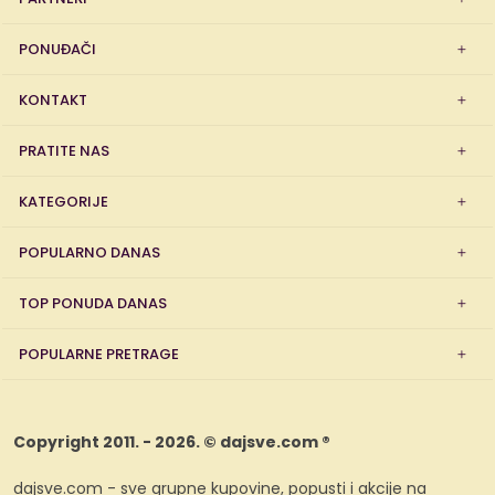
PONUĐAČI
KONTAKT
PRATITE NAS
KATEGORIJE
POPULARNO DANAS
TOP PONUDA DANAS
POPULARNE PRETRAGE
Copyright 2011. - 2026. © dajsve.com ®
dajsve.com - sve grupne kupovine, popusti i akcije na