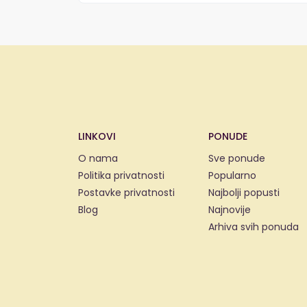
LINKOVI
PONUDE
O nama
Sve ponude
Politika privatnosti
Popularno
Postavke privatnosti
Najbolji popusti
Blog
Najnovije
Arhiva svih ponuda