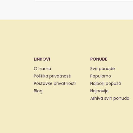
LINKOVI
PONUDE
O nama
Sve ponude
Politika privatnosti
Popularno
Postavke privatnosti
Najbolji popusti
Blog
Najnovije
Arhiva svih ponuda