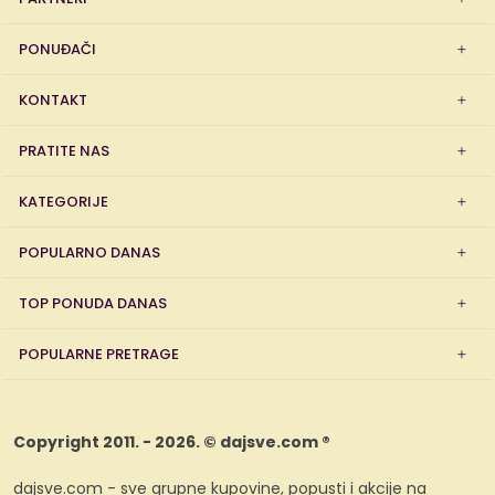
PONUĐAČI
KONTAKT
PRATITE NAS
KATEGORIJE
POPULARNO DANAS
TOP PONUDA DANAS
POPULARNE PRETRAGE
Copyright 2011. - 2026. © dajsve.com ®
dajsve.com - sve grupne kupovine, popusti i akcije na