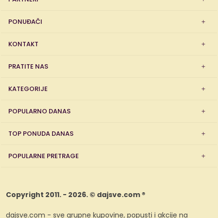
PONUĐAČI
KONTAKT
PRATITE NAS
KATEGORIJE
POPULARNO DANAS
TOP PONUDA DANAS
POPULARNE PRETRAGE
Copyright 2011. - 2026. © dajsve.com ®
dajsve.com - sve grupne kupovine, popusti i akcije na