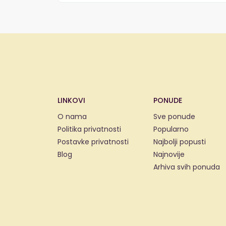
LINKOVI
PONUDE
O nama
Sve ponude
Politika privatnosti
Popularno
Postavke privatnosti
Najbolji popusti
Blog
Najnovije
Arhiva svih ponuda