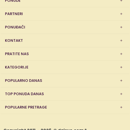
PONUDE
PARTNERI
PONUĐAČI
KONTAKT
PRATITE NAS
KATEGORIJE
POPULARNO DANAS
TOP PONUDA DANAS
POPULARNE PRETRAGE