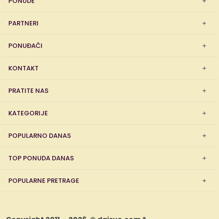
PONUDE
PARTNERI
PONUĐAČI
KONTAKT
PRATITE NAS
KATEGORIJE
POPULARNO DANAS
TOP PONUDA DANAS
POPULARNE PRETRAGE