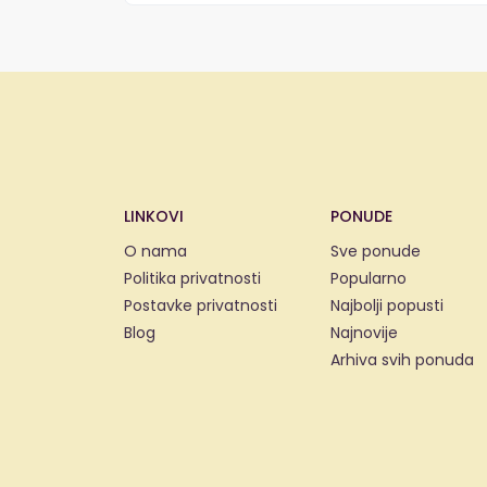
LINKOVI
PONUDE
O nama
Sve ponude
Politika privatnosti
Popularno
Postavke privatnosti
Najbolji popusti
Blog
Najnovije
Arhiva svih ponuda