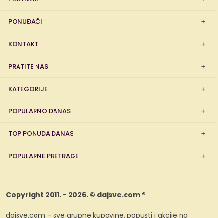
PONUĐAČI
KONTAKT
PRATITE NAS
KATEGORIJE
POPULARNO DANAS
TOP PONUDA DANAS
POPULARNE PRETRAGE
Copyright 2011. - 2026. © dajsve.com ®
dajsve.com - sve grupne kupovine, popusti i akcije na