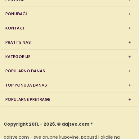
PONUĐAČI
KONTAKT
PRATITE NAS
KATEGORIJE
POPULARNO DANAS
TOP PONUDA DANAS
POPULARNE PRETRAGE
Copyright 2011. - 2026. © dajsve.com ®
dajsve.com - sve grupne kupovine, popusti i akcije na