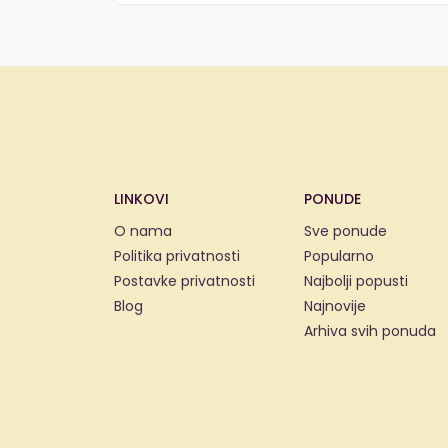
LINKOVI
PONUDE
O nama
Sve ponude
Politika privatnosti
Popularno
Postavke privatnosti
Najbolji popusti
Blog
Najnovije
Arhiva svih ponuda