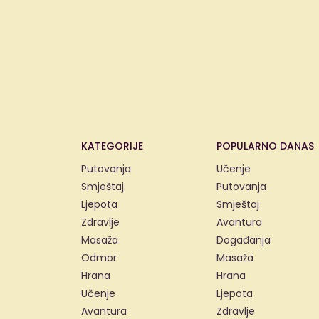
KATEGORIJE
POPULARNO DANAS
Putovanja
Učenje
Smještaj
Putovanja
Ljepota
Smještaj
Zdravlje
Avantura
Masaža
Događanja
Odmor
Masaža
Hrana
Hrana
Učenje
Ljepota
Avantura
Zdravlje