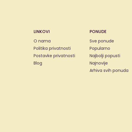
LINKOVI
PONUDE
O nama
Sve ponude
Politika privatnosti
Popularno
Postavke privatnosti
Najbolji popusti
Blog
Najnovije
Arhiva svih ponuda