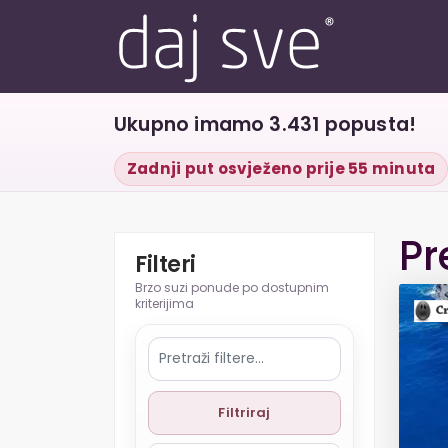
Ukupno imamo 3.431 popusta!
Zadnji put osvježeno prije 55 minuta
Pr
Filteri
Filtriraj