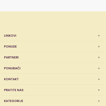
LINKOVI
PONUDE
PARTNERI
PONUĐAČI
KONTAKT
PRATITE NAS
KATEGORIJE