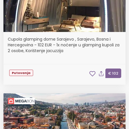
Cupola glamping dome Sarajevo , Sarajevo, Bosna i
Hercegovina - 102 EUR - 1x noćenje u glamping kupoli za
2 osobe, Korištenje jacuzzija
Putovanja
€ 102