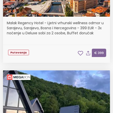
Malak Regency Hotel - Ljetni vrhunski wellness odmor u
Sarajevu, Sarajevo, Bosna i Hercegovina - 399 EUR - 3x
noćenje u Deluxe sobi za 2 osobe, Buffet doručak
Putovanja
€ 399