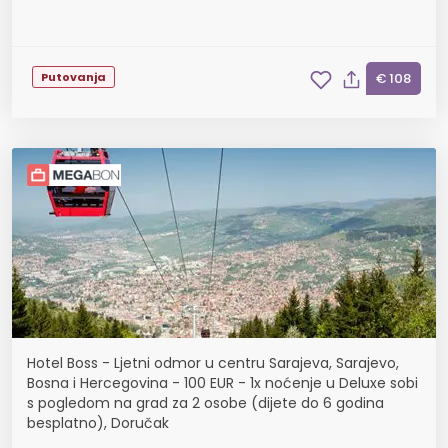
Putovanja
€ 108
Hotel Boss - Ljetni odmor u centru Sarajeva, Sarajevo,
Bosna i Hercegovina - 100 EUR - 1x noćenje u Deluxe sobi
s pogledom na grad za 2 osobe (dijete do 6 godina
besplatno), Doručak