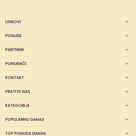
LINKOVI
PONUDE
PARTNERI
PONUĐAČI
KONTAKT
PRATITE NAS
KATEGORIJE
POPULARNO DANAS
TOP PONUDA DANAS