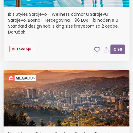
Ibis Styles Sarajevo - Wellness odmor u Sarajevu,
Sarajevo, Bosna i Hercegovina - 96 EUR - 1x noćenje u
Standard design sobi s king size krevetom za 2 osobe,
Doručak
Putovanja
€ 96