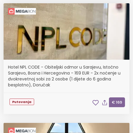
Hotel NPL CODE - Obiteljski odmor u Sarajevu, Istočno
Sarajevo, Bosna i Hercegovina - 169 EUR - 2x noćenje u
dvokrevetnoj sobi za 2 osobe (1 dijete do 6 godina
besplatno), Doručak
Putovanja
€ 169