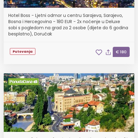
Hotel Boss - Ljetni odmor u centru Sarajeva, Sarajevo,
Bosna i Hercegovina - 180 EUR - 2x noćenje u Deluxe
sobi s pogledom na grad za 2 osobe (dijete do 6 godina
besplatno), Doručak
Putovanja
€ 180