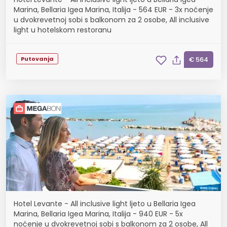
Marina, Bellaria Igea Marina, Italija - 564 EUR - 3x noćenje
u dvokrevetnoj sobi s balkonom za 2 osobe, All inclusive
light u hotelskom restoranu
Putovanja
€ 564
Hotel Levante - All inclusive light ljeto u Bellaria Igea
Marina, Bellaria Igea Marina, Italija - 940 EUR - 5x
noćenje u dvokrevetnoj sobi s balkonom za 2 osobe, All