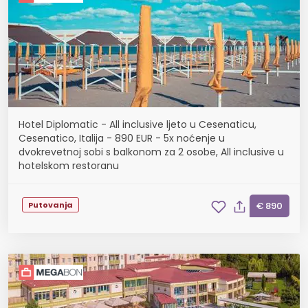
Hotel Diplomatic - All inclusive ljeto u Cesenaticu,
Cesenatico, Italija - 890 EUR - 5x noćenje u
dvokrevetnoj sobi s balkonom za 2 osobe, All inclusive u
hotelskom restoranu
Putovanja
€ 890