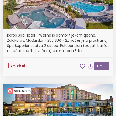
Karos Spa Hotel - Wellness odmor tijekom tjedna,
Zalakaros, Mađarska - 255 EUR - 2x noćenje u prostranoj
Spa Superior sobi za 2 osobe, Polupansion (bogati buffet
doručak i buffet večera) u restoranu Eden
Smještaj
€ 255