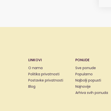
LINKOVI
PONUDE
O nama
Sve ponude
Politika privatnosti
Popularno
Postavke privatnosti
Najbolji popusti
Blog
Najnovije
Arhiva svih ponuda