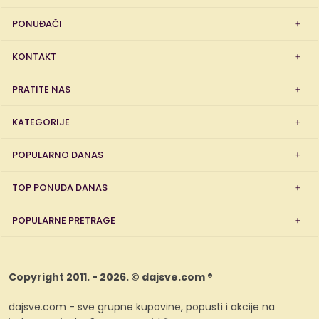
PONUĐAČI
KONTAKT
PRATITE NAS
KATEGORIJE
POPULARNO DANAS
TOP PONUDA DANAS
POPULARNE PRETRAGE
Copyright 2011. - 2026. © dajsve.com ®
dajsve.com - sve grupne kupovine, popusti i akcije na