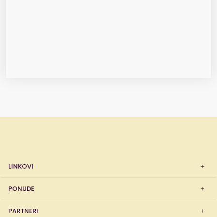
LINKOVI
PONUDE
PARTNERI