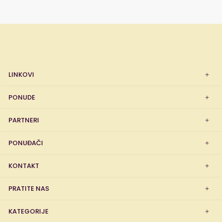
LINKOVI
PONUDE
PARTNERI
PONUĐAČI
KONTAKT
PRATITE NAS
KATEGORIJE