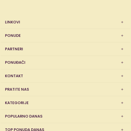
LINKOVI
PONUDE
PARTNERI
PONUĐAČI
KONTAKT
PRATITE NAS
KATEGORIJE
POPULARNO DANAS
TOP PONUDA DANAS