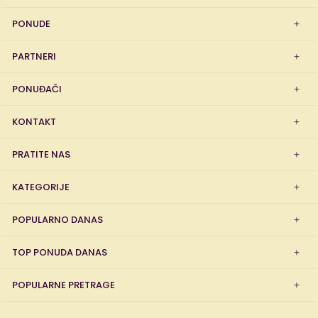
PONUDE
PARTNERI
PONUĐAČI
KONTAKT
PRATITE NAS
KATEGORIJE
POPULARNO DANAS
TOP PONUDA DANAS
POPULARNE PRETRAGE