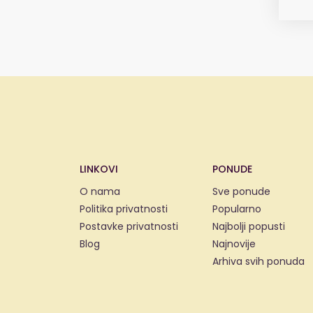
LINKOVI
PONUDE
O nama
Sve ponude
Politika privatnosti
Popularno
Postavke privatnosti
Najbolji popusti
Blog
Najnovije
Arhiva svih ponuda