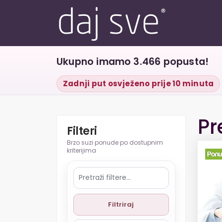
Ukupno imamo 3.466 popusta!
Zadnji put osvježeno prije 10 minuta
Pr
Filteri
Filtriraj