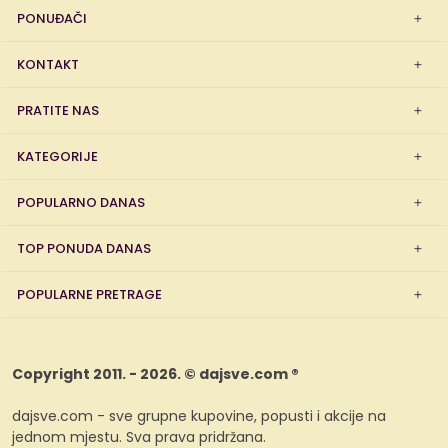
PONUĐAČI
KONTAKT
PRATITE NAS
KATEGORIJE
POPULARNO DANAS
TOP PONUDA DANAS
POPULARNE PRETRAGE
Copyright 2011. - 2026. © dajsve.com ®
dajsve.com - sve grupne kupovine, popusti i akcije na
jednom mjestu. Sva prava pridržana.