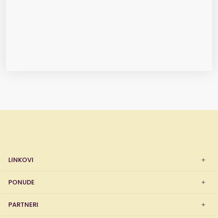
LINKOVI
PONUDE
PARTNERI