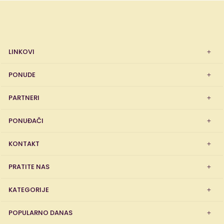
LINKOVI
PONUDE
PARTNERI
PONUĐAČI
KONTAKT
PRATITE NAS
KATEGORIJE
POPULARNO DANAS