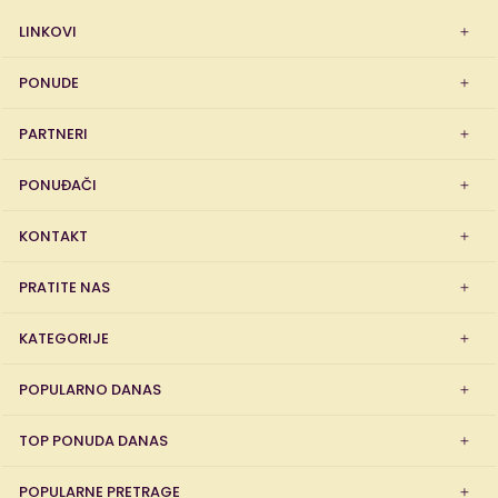
LINKOVI
PONUDE
PARTNERI
PONUĐAČI
KONTAKT
PRATITE NAS
KATEGORIJE
POPULARNO DANAS
TOP PONUDA DANAS
POPULARNE PRETRAGE