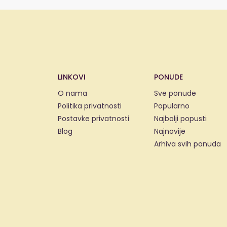
LINKOVI
PONUDE
O nama
Sve ponude
Politika privatnosti
Popularno
Postavke privatnosti
Najbolji popusti
Blog
Najnovije
Arhiva svih ponuda