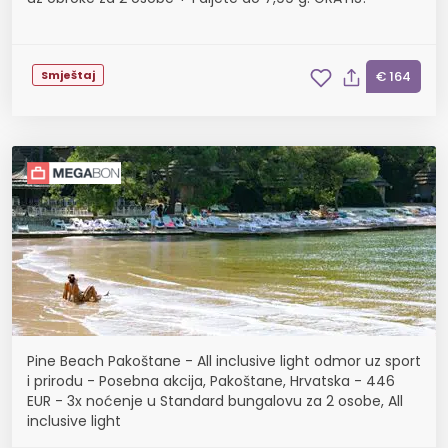
Smještaj
€ 164
Pine Beach Pakoštane - All inclusive light odmor uz sport
i prirodu - Posebna akcija, Pakoštane, Hrvatska - 446
EUR - 3x noćenje u Standard bungalovu za 2 osobe, All
inclusive light