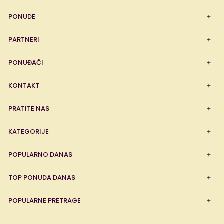
PONUDE
PARTNERI
PONUĐAČI
KONTAKT
PRATITE NAS
KATEGORIJE
POPULARNO DANAS
TOP PONUDA DANAS
POPULARNE PRETRAGE