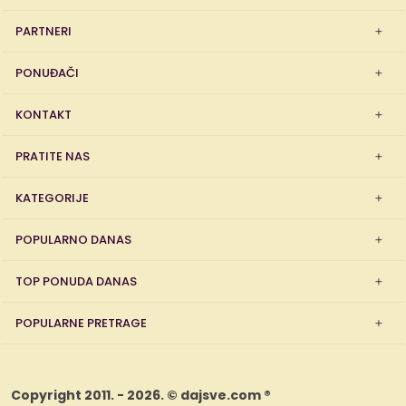
PARTNERI
PONUĐAČI
KONTAKT
PRATITE NAS
KATEGORIJE
POPULARNO DANAS
TOP PONUDA DANAS
POPULARNE PRETRAGE
Copyright 2011. - 2026. © dajsve.com ®