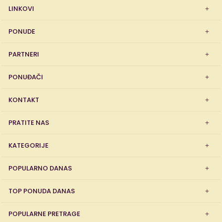
LINKOVI
PONUDE
PARTNERI
PONUĐAČI
KONTAKT
PRATITE NAS
KATEGORIJE
POPULARNO DANAS
TOP PONUDA DANAS
POPULARNE PRETRAGE