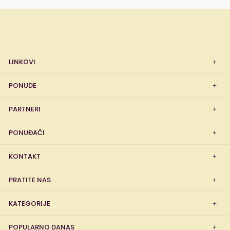
LINKOVI
PONUDE
PARTNERI
PONUĐAČI
KONTAKT
PRATITE NAS
KATEGORIJE
POPULARNO DANAS