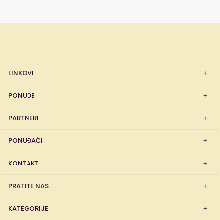
LINKOVI
PONUDE
PARTNERI
PONUĐAČI
KONTAKT
PRATITE NAS
KATEGORIJE