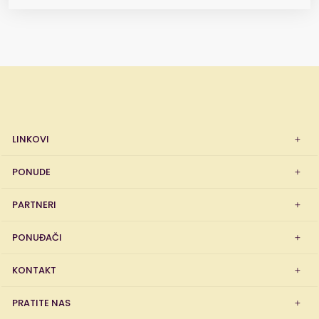
LINKOVI
PONUDE
PARTNERI
PONUĐAČI
KONTAKT
PRATITE NAS