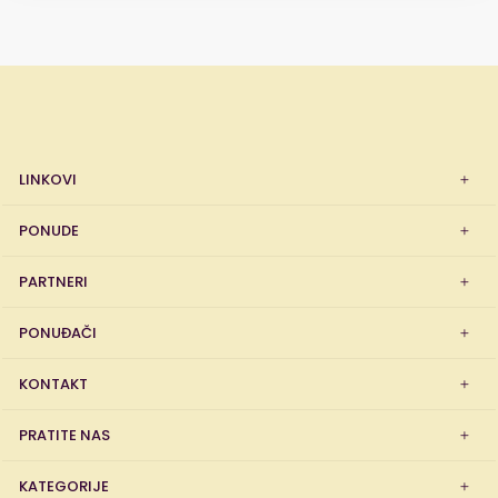
LINKOVI
PONUDE
PARTNERI
PONUĐAČI
KONTAKT
PRATITE NAS
KATEGORIJE