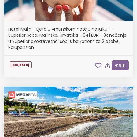
Hotel Malin - Ljeto u vrhunskom hotelu na Krku -
Superior soba, Malinska, Hrvatska - 841 EUR - 3x noćenje
u Superior dvokrevetnoj sobi s balkonom za 2 osobe,
Polupansion
Smještaj
€ 841