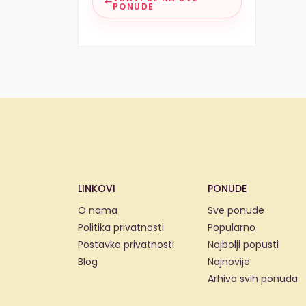
PONUDE
LINKOVI
PONUDE
O nama
Sve ponude
Politika privatnosti
Popularno
Postavke privatnosti
Najbolji popusti
Blog
Najnovije
Arhiva svih ponuda