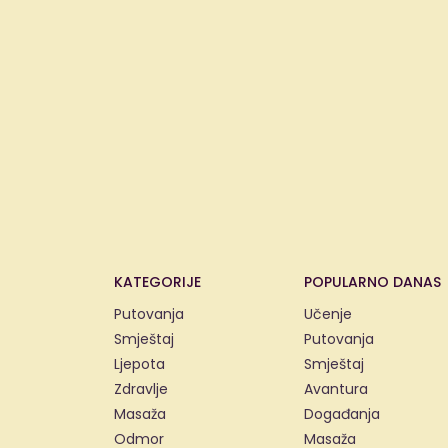
KATEGORIJE
POPULARNO DANAS
Putovanja
Učenje
Smještaj
Putovanja
Ljepota
Smještaj
Zdravlje
Avantura
Masaža
Događanja
Odmor
Masaža