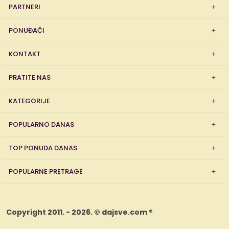
PARTNERI
PONUĐAČI
KONTAKT
PRATITE NAS
KATEGORIJE
POPULARNO DANAS
TOP PONUDA DANAS
POPULARNE PRETRAGE
Copyright 2011. - 2026. © dajsve.com ®