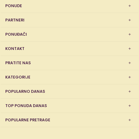
PONUDE
PARTNERI
PONUĐAČI
KONTAKT
PRATITE NAS
KATEGORIJE
POPULARNO DANAS
TOP PONUDA DANAS
POPULARNE PRETRAGE