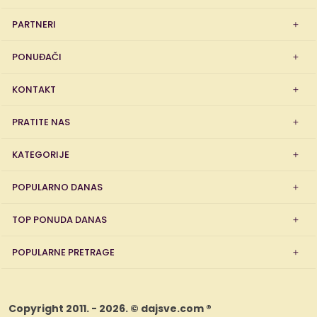
PARTNERI
PONUĐAČI
KONTAKT
PRATITE NAS
KATEGORIJE
POPULARNO DANAS
TOP PONUDA DANAS
POPULARNE PRETRAGE
Copyright 2011. - 2026. © dajsve.com ®