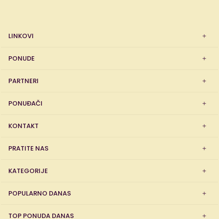
LINKOVI
PONUDE
PARTNERI
PONUĐAČI
KONTAKT
PRATITE NAS
KATEGORIJE
POPULARNO DANAS
TOP PONUDA DANAS