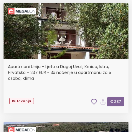
Apartmani Unija - Ljeto u Dugoj Uvali, Krnica, Istra,
Hrvatska - 237 EUR - 3x noćenje u apartmanu za 5
osoba, Klima
Putovanja
€ 237