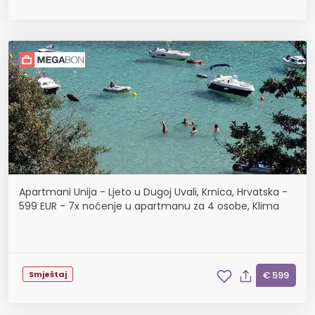
Apartmani Unija - Ljeto u Dugoj Uvali, Krnica, Hrvatska -
599 EUR - 7x noćenje u apartmanu za 4 osobe, Klima
Smještaj
€ 599