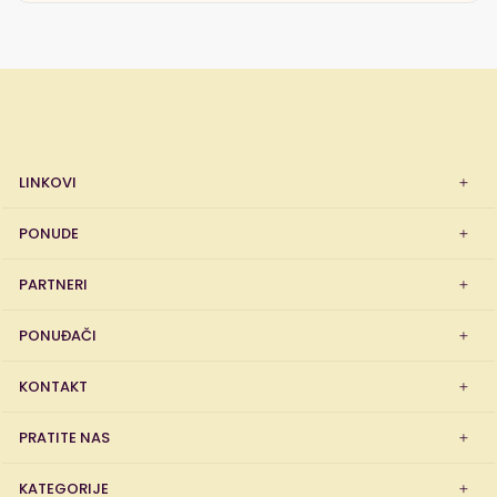
LINKOVI
PONUDE
PARTNERI
PONUĐAČI
KONTAKT
PRATITE NAS
KATEGORIJE