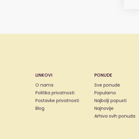
LINKOVI
PONUDE
O nama
Sve ponude
Politika privatnosti
Popularno
Postavke privatnosti
Najbolji popusti
Blog
Najnovije
Arhiva svih ponuda