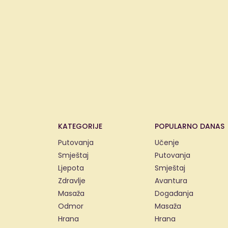
KATEGORIJE
POPULARNO DANAS
Putovanja
Učenje
Smještaj
Putovanja
Ljepota
Smještaj
Zdravlje
Avantura
Masaža
Događanja
Odmor
Masaža
Hrana
Hrana