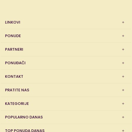
LINKOVI
PONUDE
PARTNERI
PONUĐAČI
KONTAKT
PRATITE NAS
KATEGORIJE
POPULARNO DANAS
TOP PONUDA DANAS