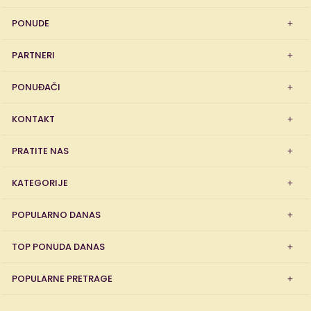
PONUDE
PARTNERI
PONUĐAČI
KONTAKT
PRATITE NAS
KATEGORIJE
POPULARNO DANAS
TOP PONUDA DANAS
POPULARNE PRETRAGE