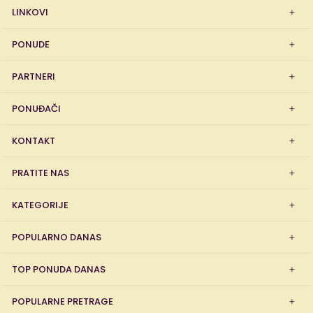
LINKOVI
PONUDE
PARTNERI
PONUĐAČI
KONTAKT
PRATITE NAS
KATEGORIJE
POPULARNO DANAS
TOP PONUDA DANAS
POPULARNE PRETRAGE