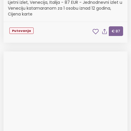
Ljetni izlet, Venecija, Italija - 87 EUR - Jednodnevni izlet u
Veneciju katamaranom za 1 osobu iznad 12 godina,
Cijena karte
Putovanja
€ 87