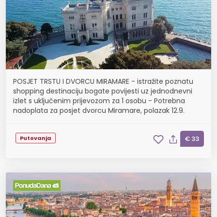
POSJET TRSTU I DVORCU MIRAMARE - istražite poznatu
shopping destinaciju bogate povijesti uz jednodnevni
izlet s uključenim prijevozom za 1 osobu - Potrebna
nadoplata za posjet dvorcu Miramare, polazak 12.9.
Putovanja
€ 33