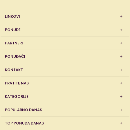
LINKOVI
PONUDE
PARTNERI
PONUĐAČI
KONTAKT
PRATITE NAS
KATEGORIJE
POPULARNO DANAS
TOP PONUDA DANAS