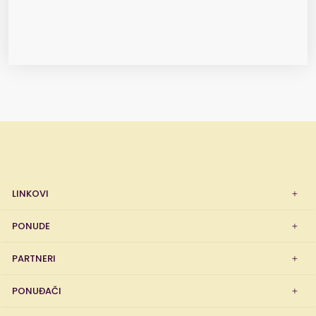
LINKOVI
PONUDE
PARTNERI
PONUĐAČI